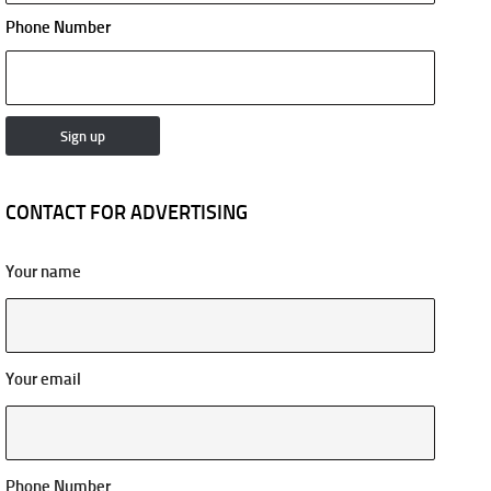
Phone Number
CONTACT FOR ADVERTISING
Your name
Your email
Phone Number