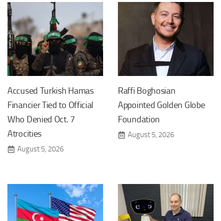
Accused Turkish Hamas
Raffi Boghosian
Financier Tied to Official
Appointed Golden Globe
Who Denied Oct. 7
Foundation
Atrocities
August 5, 2026
August 5, 2026