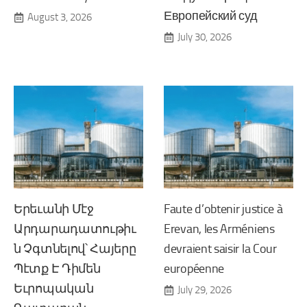
Европейский суд
August 3, 2026
July 30, 2026
Երեւանի Մէջ
Faute d’obtenir justice à
Արդարադատութիւ
Erevan, les Arméniens
ն Չգտնելով՝ Հայերը
devraient saisir la Cour
Պէտք Է Դիմեն
européenne
Եւրոպական
July 29, 2026