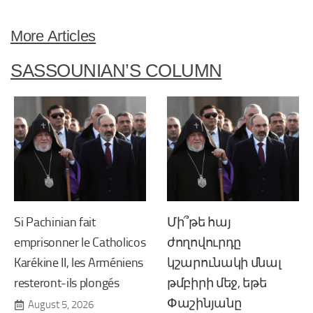
More Articles
SASSOUNIAN’S COLUMN
Si Pachinian fait
Մի՞թե հայ
emprisonner le Catholicos
ժողովուրդը
Karékine II, les Arméniens
կշարունակի մնալ
resteront-ils plongés
թմբիրի մեջ, եթե
Փաշինյանը
August 5, 2026