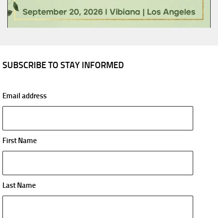
SUBSCRIBE TO STAY INFORMED
Email address
First Name
Last Name