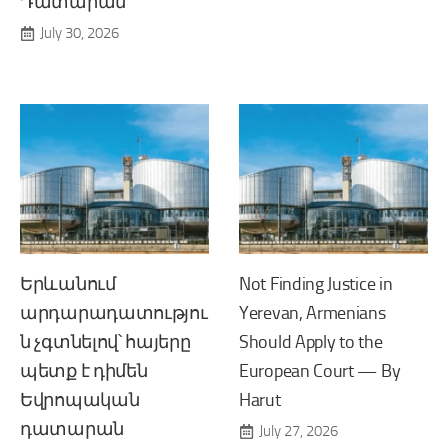
Դատարան
July 30, 2026
Երևանում
Not Finding Justice in
արդարադատությու
Yerevan, Armenians
ն չգտնելով՝ հայերը
Should Apply to the
պետք է դիմեն
European Court — By
Եվրոպական
Harut
դատարան
July 27, 2026