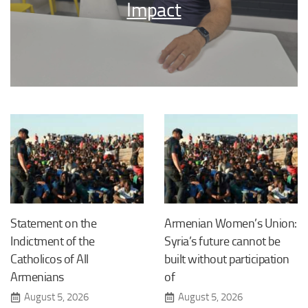
Impact
Statement on the
Armenian Women’s Union:
Indictment of the
Syria’s future cannot be
Catholicos of All
built without participation
Armenians
of
August 5, 2026
August 5, 2026