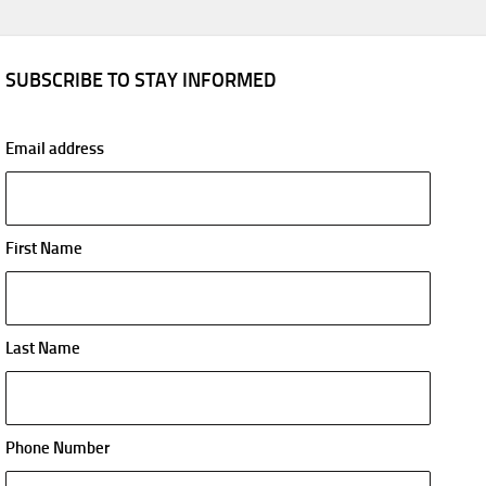
SUBSCRIBE TO STAY INFORMED
Email address
First Name
Last Name
Phone Number