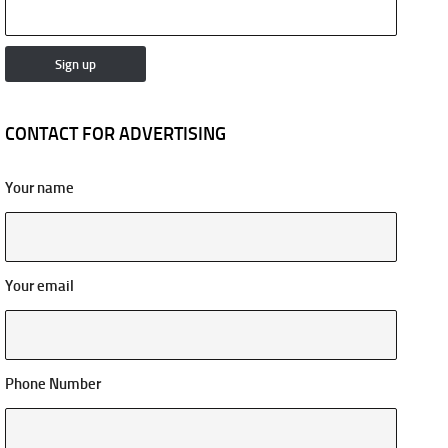
CONTACT FOR ADVERTISING
Your name
Your email
Phone Number