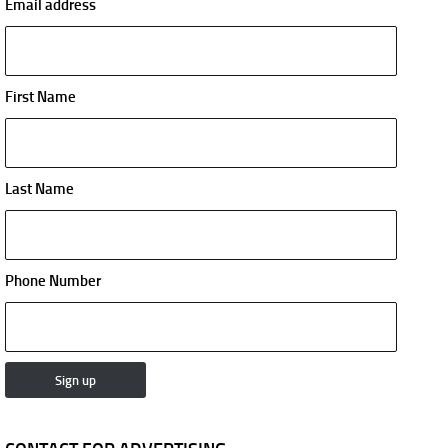
Email address
First Name
Last Name
Phone Number