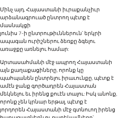
Մինչ այդ, Հայաստանի իւրաքանչիւր
արձանագրուած ընտրող պէտք է
մասնակցի
յունիս 7-ի ընտրութիւններուն` երկրի
ապագան ուրիշներու ձեռքը ձգելու
առաջքը առնելու համար:
Արտասահմանի մէջ ապրող Հայաստանի
այն քաղաքացիները, որոնք կը
պահպանեն ընտրելու իրաւունքը, պէտք է
ամէն ջանք գործադրեն Հայաստան
մեկնելու եւ իրենց քուէն տալու: Իսկ անոնք,
որոնք չեն կրնար երթալ, պէտք է
յորդորեն Հայաստանի մէջ գտնուող իրենց
հարազատներն ու բարեկամները`