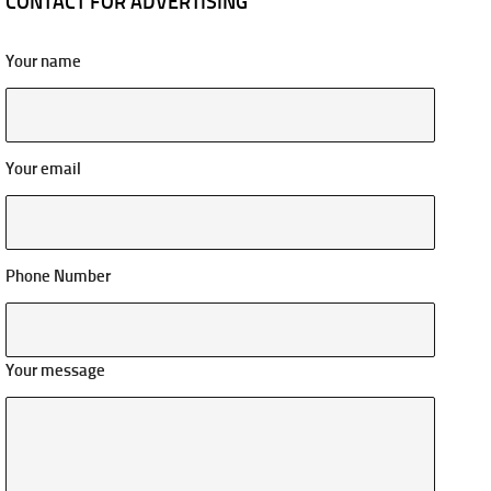
CONTACT FOR ADVERTISING
Your name
Your email
Phone Number
Your message