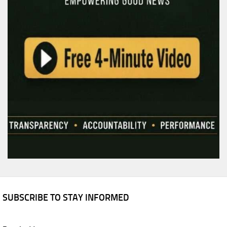
SUBSCRIBE TO STAY INFORMED