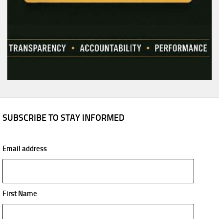
SUBSCRIBE TO STAY INFORMED
Email address
First Name