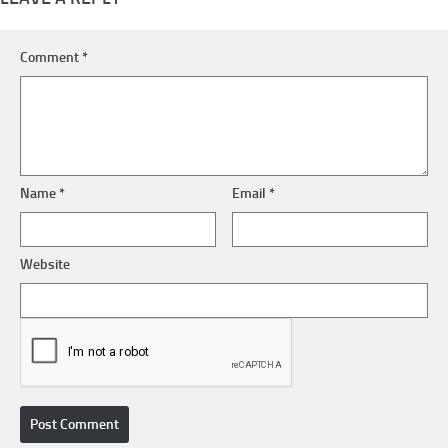
Comment
*
Name
*
Email
*
Website