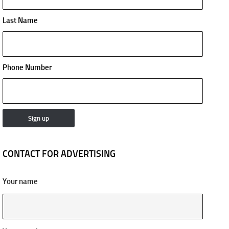
Last Name
Phone Number
CONTACT FOR ADVERTISING
Your name