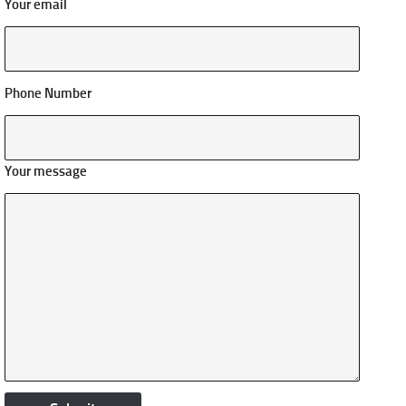
Your email
Phone Number
Your message