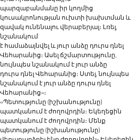
պարզաբանմանը իր կողմից
կուսակրոնության ուխտի խախտման և
զավակ ունենալու վերաբերյալ։ Լռել,
նշանակում
է համաձայնվել և յուր անձը դուրս դնել
Վեհարանից։ Ասել ճշմարտությունը,
նույնպես նշանակում է յուր անձը
դուրս դնել Վեհարանից։ Ստել, նույնպես
նշանակում է յուր անձը դուրս դնել
Վեհարանից»։
«Պետությունը (իշխանությունը)
պատկանում է ժողովրդին։ Եկեղեցին
պատկանում է ժողովրդին։ Մենք
պետությունը (իշխանությունը)
վերադարձրել ենք ժողովրդին։ Եկեղեցին