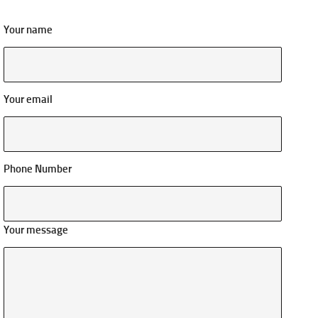
Your name
Your email
Phone Number
Your message