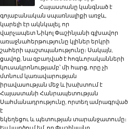
Հայաստանը կանգնած է
գոյաբանական սպառնալիքի առջև,
կարելի էր ակնկալել, որ
վարչապետ Նիկոլ Փաշինյանի գլխավոր
առաջնահերթությունը կլիներ երկրի
շահերի պաշտպանությունը։ Սակայն,
ցավոք, նա զբաղված է հոգևորականների
կուսակրոնությամբ՝ մի հարց, որը չի
մտնում կառավարության
իրավասության մեջ և խախտում է
Հայաստանի Հանրապետության
Սահմանադրությունը, որտեղ ամրագրված
է
եկեղեցու և պետության տարանջատումը։
Ես կարծում եմ, որ Փաշինյանը