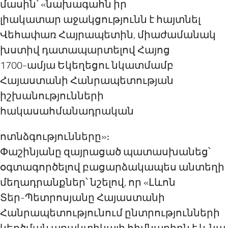
մասին՝ «նախագահն իր
լիակատար աջակցությունն է հայտնել
Վեհափառ Հայրապետին, միաժամանակ
խստիվ դատապարտելով Հայոց
1700-ամյա Եկեղեցու նկատմամբ
Հայաստանի Հանրապետության
իշխանությունների
հակասահմանադրական
ոտնձգությունները»։
Փաշինյանը զայրացած պատասխանեց՝
օգտագործելով բացարձակապես անտեղի
մեղադրանքներ՝ նշելով, որ «Լևոն
Տեր-Պետրոսյանը Հայաստանի
Հանրապետությունում ընտրությունների