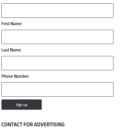
First Name
Last Name
Phone Number
CONTACT FOR ADVERTISING