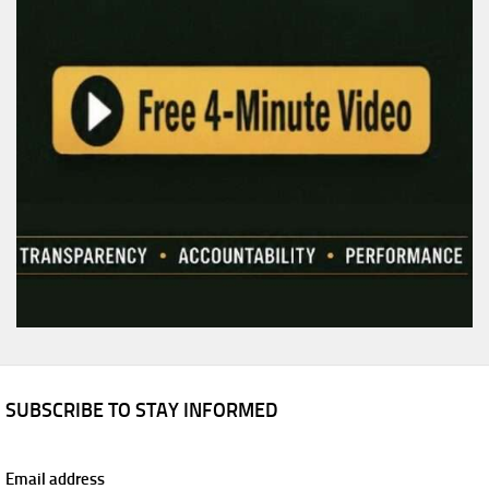
SUBSCRIBE TO STAY INFORMED
Email address