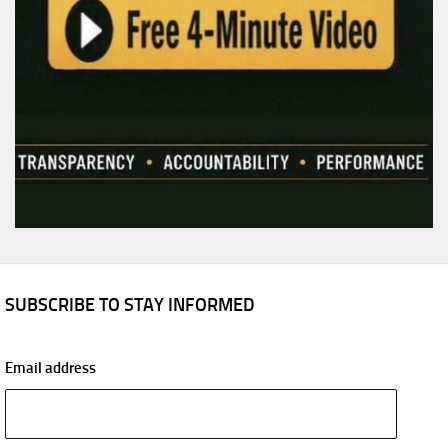
SUBSCRIBE TO STAY INFORMED
Email address