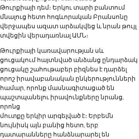
Թուրքիայի դեմ։ Երկու տարի բանտում
մնալուց հետո հոգևորական Բրանսոնը
վերջապես ազատ արձակվեց և նրան թույլ
տվեցին վերադառնալ ԱՄՆ։
Թուրքիայի կառավարության սև
ցուցակում հայտնված անձանց ընդարձակ
ցուցակը շահութաբեր բիզնես է դարձել
որոշ իրավաբանական ընկերությունների
համար, որոնք մասնագիտացած են
պաշտպանելու իրավունքները նրանց,
որոնց
մուտքը երկիր արգելված է։ Երբեմն
նույնիսկ այն բանից հետո, երբ
դատարանները հանձնարարել են