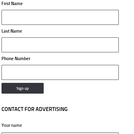
First Name
Last Name
Phone Number
CONTACT FOR ADVERTISING
Your name