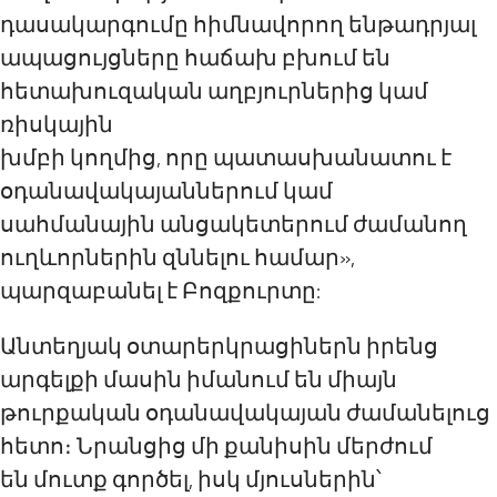
դասակարգումը հիմնավորող ենթադրյալ
ապացույցները հաճախ բխում են
հետախուզական աղբյուրներից կամ
ռիսկային
խմբի կողմից, որը պատասխանատու է
օդանավակայաններում կամ
սահմանային անցակետերում ժամանող
ուղևորներին զննելու համար»,
պարզաբանել է Բոզքուրտը:
Անտեղյակ օտարերկրացիներն իրենց
արգելքի մասին իմանում են միայն
թուրքական օդանավակայան ժամանելուց
հետո։ Նրանցից մի քանիսին մերժում
են մուտք գործել, իսկ մյուսներին՝