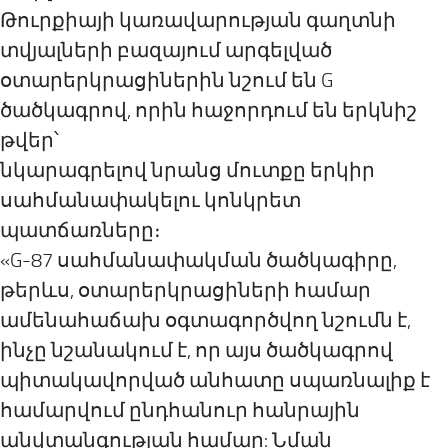
Թուրքիայի կառավարության գաղտնի
տվյալների բազայում արգելված
օտարերկրացիներին նշում են G
ծածկագրով, որին հաջորդում են երկնիշ
թվեր՝
նկարագրելով նրանց մուտքը երկիր
սահմանափակելու կոնկրետ
պատճառները։
«G-87 սահմանափակման ծածկագիրը,
թերևս, օտարերկրացիների համար
ամենահաճախ օգտագործվող նշումն է,
ինչը նշանակում է, որ այս ծածկագրով
պիտակավորված անհատը սպառնալիք է
համարվում ընդհանուր հանրային
անվտանգության համար: Նման