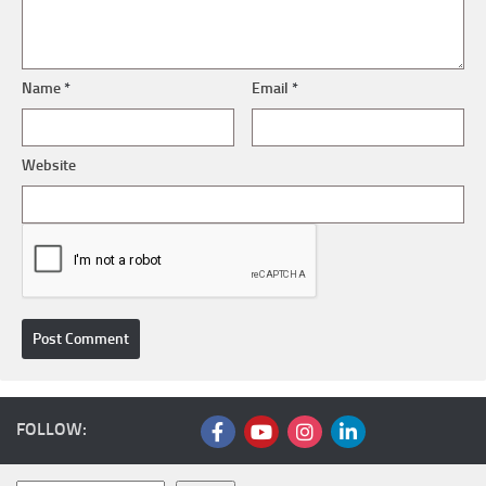
Name
*
Email
*
Website
FOLLOW: