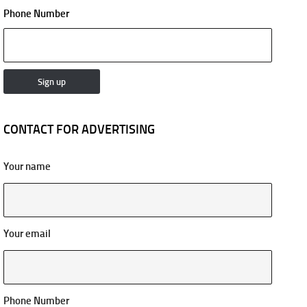
Phone Number
CONTACT FOR ADVERTISING
Your name
Your email
Phone Number