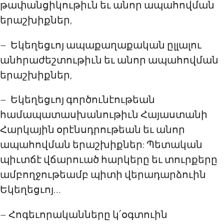
թափանցիկութիւն եւ անոր ապահովման
երաշխիքներ,
– Եկեղեցւոյ ապաքաղաքական ըլլալու
անհրաժեշտութիւն եւ անոր ապահովման
երաշխիքներ,
– Եկեղեցւոյ գործունէութեան
համապատասխանութիւն Հայաստանի
Հարկային օրէնսդրութեան եւ անոր
ապահովման երաշխիքներ: Պետական
պիւտճէ վճարուած հարկերը եւ տուրքերը
ամբողջութեամբ պիտի վերադարձուին
Եկեղեցւոյ…
– Հոգեւորականները կ՛օգտուին