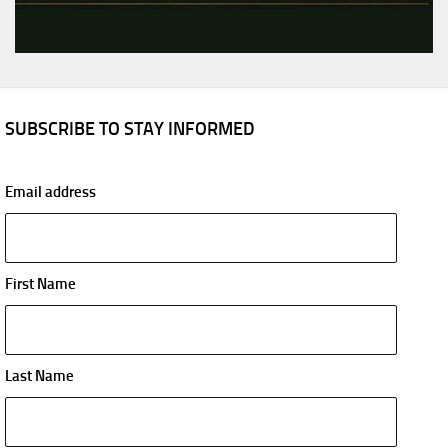
SUBSCRIBE TO STAY INFORMED
Email address
First Name
Last Name