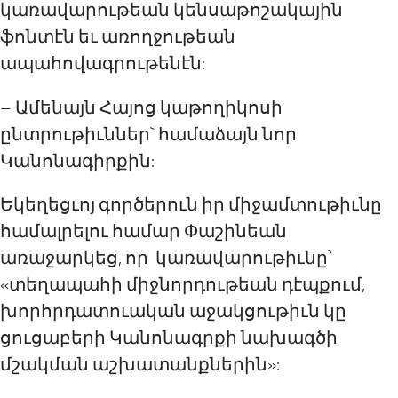
կառավարութեան կենսաթոշակային
ֆոնտէն եւ առողջութեան
ապահովագրութենէն:
– Ամենայն Հայոց կաթողիկոսի
ընտրութիւններ` համաձայն նոր
Կանոնագիրքին:
Եկեղեցւոյ գործերուն իր միջամտութիւնը
համալրելու համար Փաշինեան
առաջարկեց, որ կառավարութիւնը՝
«տեղապահի միջնորդութեան դէպքում,
խորհրդատուական աջակցութիւն կը
ցուցաբերի Կանոնագրքի նախագծի
մշակման աշխատանքներին»: