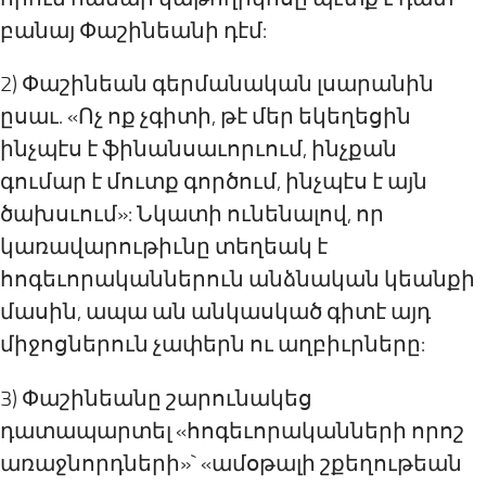
բանայ Փաշինեանի դէմ:
2) Փաշինեան գերմանական լսարանին
ըսաւ. «Ոչ ոք չգիտի, թէ մեր եկեղեցին
ինչպէս է ֆինանսաւորւում, ինչքան
գումար է մուտք գործում, ինչպէս է այն
ծախսւում»: Նկատի ունենալով, որ
կառավարութիւնը տեղեակ է
հոգեւորականներուն անձնական կեանքի
մասին, ապա ան անկասկած գիտէ այդ
միջոցներուն չափերն ու աղբիւրները:
3) Փաշինեանը շարունակեց
դատապարտել «հոգեւորականների որոշ
առաջնորդների»` «ամօթալի շքեղութեան