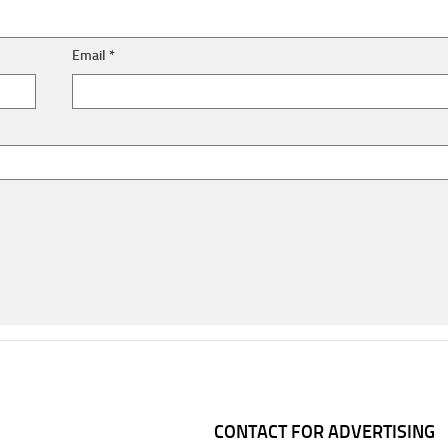
Email
*
CONTACT FOR ADVERTISING