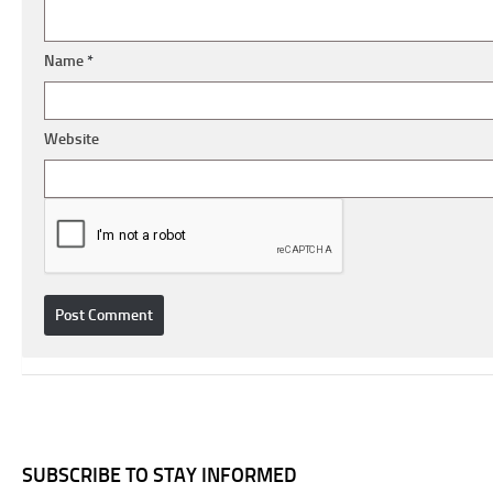
Name
*
Website
SUBSCRIBE TO STAY INFORMED