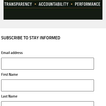
SUBSCRIBE TO STAY INFORMED
Email address
First Name
Last Name