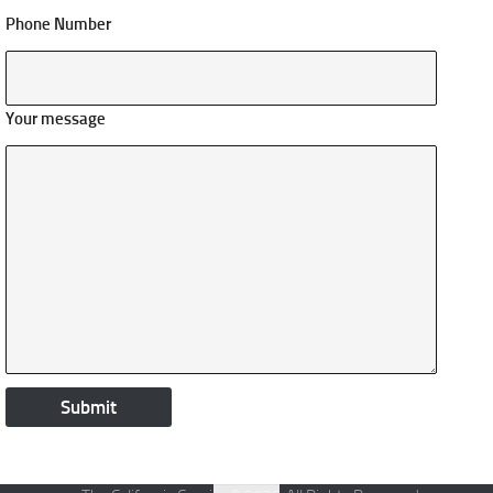
Phone Number
Your message