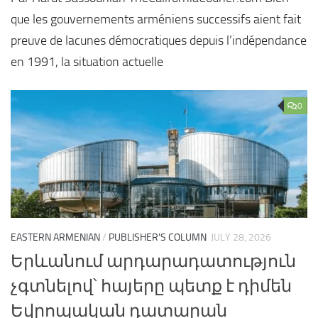
que les gouvernements arméniens successifs aient fait
preuve de lacunes démocratiques depuis l’indépendance
en 1991, la situation actuelle
0
EASTERN ARMENIAN
/
PUBLISHER'S COLUMN
JULY 28, 2026
Երևանում արդարադատություն
չգտնելով՝ հայերը պետք է դիմեն
Եվրոպական դատարան