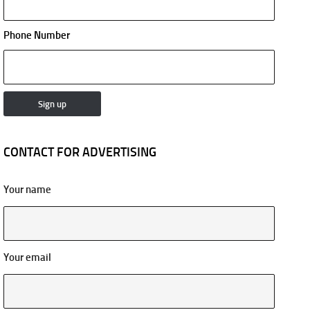
Phone Number
CONTACT FOR ADVERTISING
Your name
Your email