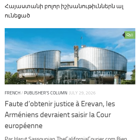
Հայաստանի բոլոր իշխանութիւններն ալ
ունեցած
0
FRENCH
/
PUBLISHER'S COLUMN
JULY 29, 2026
Faute d’obtenir justice à Erevan, les
Arméniens devraient saisir la Cour
européenne
Par Harut Sassounian TheCaliforniaCourier.com Bien