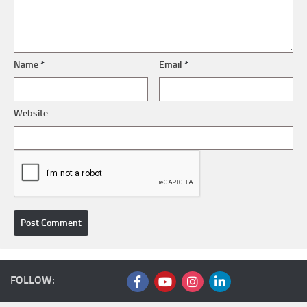
Name
*
Email
*
Website
FOLLOW: