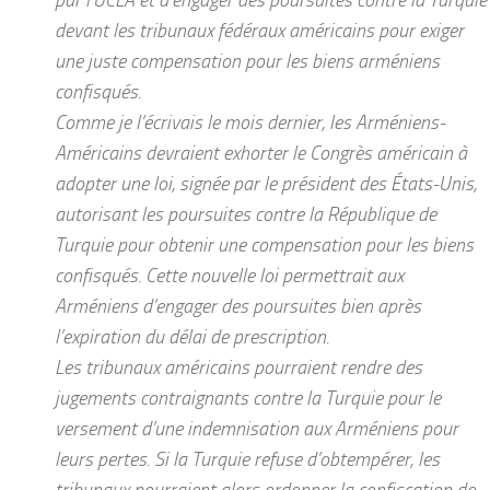
devant les tribunaux fédéraux américains pour exiger
une juste compensation pour les biens arméniens
confisqués.
Comme je l’écrivais le mois dernier, les Arméniens-
Américains devraient exhorter le Congrès américain à
adopter une loi, signée par le président des États-Unis,
autorisant les poursuites contre la République de
Turquie pour obtenir une compensation pour les biens
confisqués. Cette nouvelle loi permettrait aux
Arméniens d’engager des poursuites bien après
l’expiration du délai de prescription.
Les tribunaux américains pourraient rendre des
jugements contraignants contre la Turquie pour le
versement d’une indemnisation aux Arméniens pour
leurs pertes. Si la Turquie refuse d’obtempérer, les
tribunaux pourraient alors ordonner la confiscation de