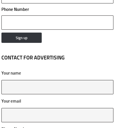
Phone Number
CONTACT FOR ADVERTISING
Your name
Your email