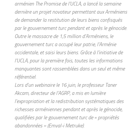
arménien The Promise de l’UCLA, a lancé la semaine
dernière un projet novateur permettant aux Arméniens
de demander la restitution de leurs biens confisqués
par le gouvernement turc pendant et après le génocide.
Outre le massacre de 1,5 million d’Arméniens, le
gouvernement turc a occupé leur patrie, l’Arménie
occidentale, et saisi leurs biens. Grâce à l’initiative de
l’UCLA, pour la première fois, toutes les informations
manquantes sont rassemblées dans un seul et même
référentiel.
Lors d’un webinaire le 16 juin, le professeur Taner
Akcam, directeur de l’AGRP, a mis en lumière
l’expropriation et la redistribution systématiques des
richesses arméniennes pendant et après le génocide,
qualifiées par le gouvernement turc de « propriétés
abandonnées » (Emval-i Metruke).