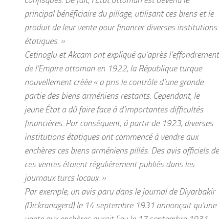
principal bénéficiaire du pillage, utilisant ces biens et le
produit de leur vente pour financer diverses institutions
étatiques. »
Cetinoglu et Akcam ont expliqué qu’après l’effondrement
de l’Empire ottoman en 1922, la République turque
nouvellement créée « a pris le contrôle d’une grande
partie des biens arméniens restants. Cependant, le
jeune État a dû faire face à d’importantes difficultés
financières. Par conséquent, à partir de 1923, diverses
institutions étatiques ont commencé à vendre aux
enchères ces biens arméniens pillés. Des avis officiels de
ces ventes étaient régulièrement publiés dans les
journaux turcs locaux. »
Par exemple, un avis paru dans le journal de Diyarbakir
(Dickranagerd) le 14 septembre 1931 annonçait qu’une
vente aux enchères aurait lieu le 17 septembre 1931