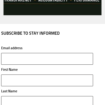
SUBSCRIBE TO STAY INFORMED
Email address
First Name
Last Name