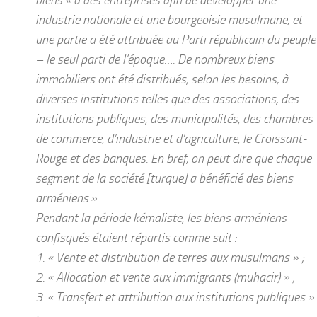
industrie nationale et une bourgeoisie musulmane, et
une partie a été attribuée au Parti républicain du peuple
– le seul parti de l’époque…. De nombreux biens
immobiliers ont été distribués, selon les besoins, à
diverses institutions telles que des associations, des
institutions publiques, des municipalités, des chambres
de commerce, d’industrie et d’agriculture, le Croissant-
Rouge et des banques. En bref, on peut dire que chaque
segment de la société [turque] a bénéficié des biens
arméniens.»
Pendant la période kémaliste, les biens arméniens
confisqués étaient répartis comme suit :
1. « Vente et distribution de terres aux musulmans » ;
2. « Allocation et vente aux immigrants (muhacir) » ;
3. « Transfert et attribution aux institutions publiques »
;