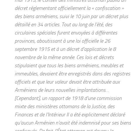
décret réglementant officiellement la « confiscation »
des biens arméniens, suivi le 10 juin par un décret plus
détaillé en 34 articles. Tout au long de l’été, des
circulaires spéciales furent envoyées à différentes
provinces, aboutissant à une loi officielle le 26
septembre 1915 et à un décret d’application le 8
novembre de la même année. Ces lois et décrets
stipulaient que tous les biens arméniens, meubles et
immeubles, devaient être enregistrés dans des registres
officiels et que leur valeur devait être attribuée aux
Arméniens de leurs nouvelles implantations…
[Cependant], un rapport de 1918 d’une commission
mixte des ministères ottomans de la Justice, des
Finances et de l’Intérieur Il a été explicitement déclaré
qu’aucun Arménien n’avait été indemnisé pour ses biens
confisqués. De fait, l’État ottoman est devenu le