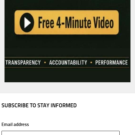
SUBSCRIBE TO STAY INFORMED
Email address