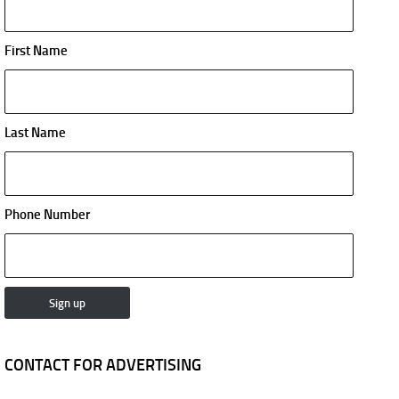
First Name
Last Name
Phone Number
CONTACT FOR ADVERTISING