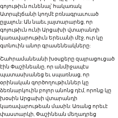
գոյութիւն ունենալ՝ հակառակ
Ատրպէյճանի կողմէ բռնագրաւուած
ըլլալուն: Ան նաեւ յայտարարեց, որ
գոյութիւն ունի Արցախի վտարանդի
կառավարութիւն Երեւանի մէջ, ուր կը
գտնուին անոր գրասենեակները:
Շահրամանեանի խօսքերը զայրացուցած
էին Փաշինեանը, որ անմիջապէս
պատասխանեց եւ սպառնաց, որ
օրինական գործողութիւններ կը
ձեռնարկուին բոլոր անոնց դէմ, որոնք կը
խօսին Արցախի վտարանդի
կառավարութեան մասին: Առանց որեւէ
փաստարկի, Փաշինեան մեղադրեց