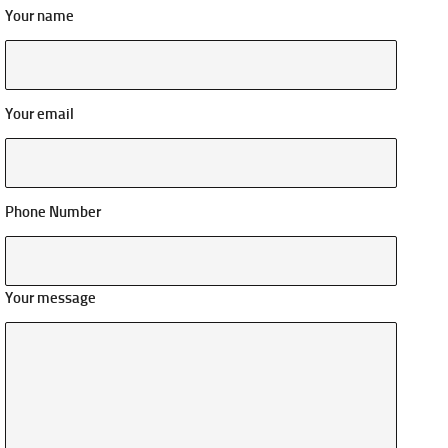
Your name
Your email
Phone Number
Your message