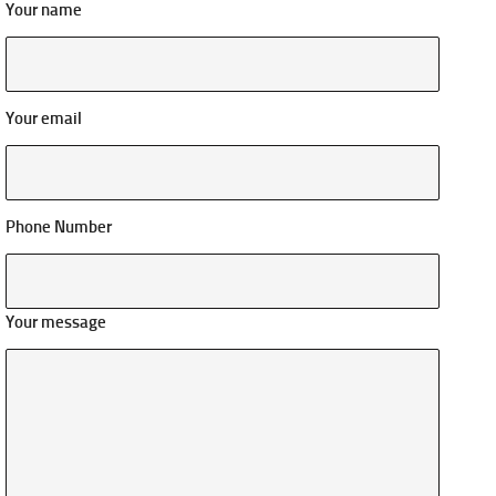
Your name
Your email
Phone Number
Your message