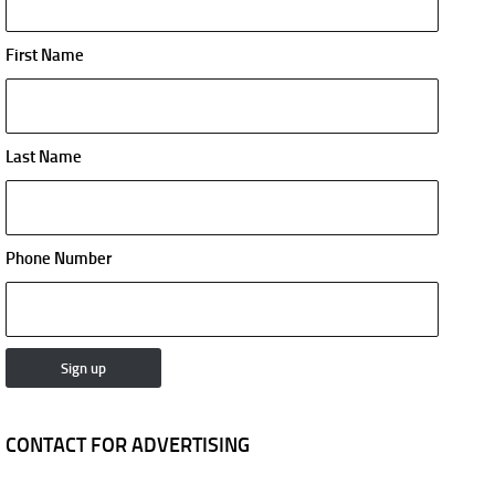
First Name
Last Name
Phone Number
CONTACT FOR ADVERTISING