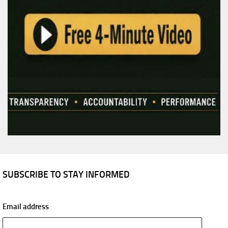
SUBSCRIBE TO STAY INFORMED
Email address