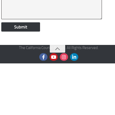
The California Courier © 2026. All Rights Reserved.